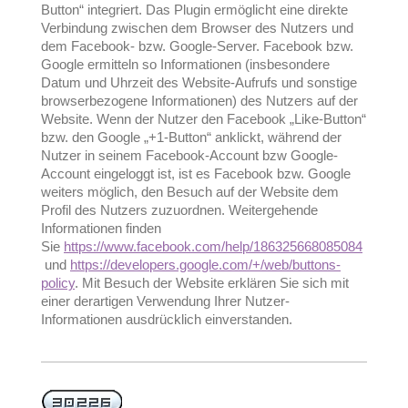
Button“ integriert. Das Plugin ermöglicht eine direkte
Verbindung zwischen dem Browser des Nutzers und
dem Facebook- bzw. Google-Server. Facebook bzw.
Google ermitteln so Informationen (insbesondere
Datum und Uhrzeit des Website-Aufrufs und sonstige
browserbezogene Informationen) des Nutzers auf der
Website. Wenn der Nutzer den Facebook „Like-Button“
bzw. den Google „+1-Button“ anklickt, während der
Nutzer in seinem Facebook-Account bzw Google-
Account eingeloggt ist, ist es Facebook bzw. Google
weiters möglich, den Besuch auf der Website dem
Profil des Nutzers zuzuordnen. Weitergehende
Informationen finden
Sie
https://www.facebook.com/help/186325668085084
und
https://developers.google.com/+/web/buttons-
policy
. Mit Besuch der Website erklären Sie sich mit
einer derartigen Verwendung Ihrer Nutzer-
Informationen ausdrücklich einverstanden.